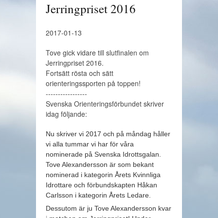
Jerringpriset 2016
2017-01-13
Tove gick vidare till slutfinalen om
Jerringpriset 2016.
Fortsätt rösta och sätt
orienteringssporten på toppen!
-----------------
Svenska Orienteringsförbundet skriver
idag följande:
Nu skriver vi 2017 och på måndag håller
vi alla tummar vi har för våra
nominerade på Svenska Idrottsgalan.
Tove Alexandersson är som bekant
nominerad i kategorin Årets Kvinnliga
Idrottare och förbundskapten Håkan
Carlsson i kategorin Årets Ledare.
Dessutom är ju Tove Alexandersson kvar