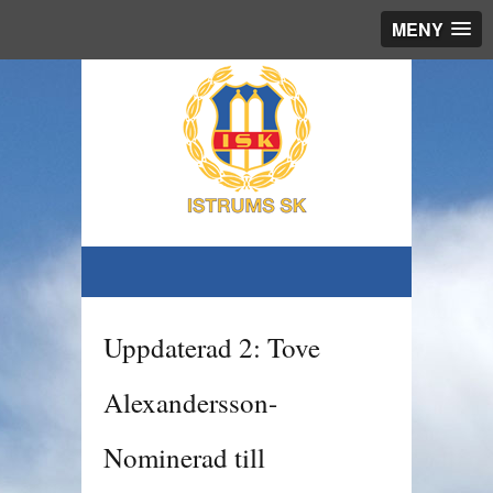
MENY
Uppdaterad 2: Tove
Alexandersson-
Nominerad till